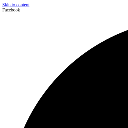
Skip to content
Facebook