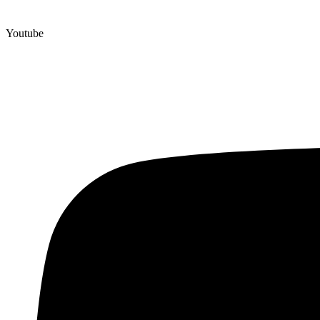
Youtube