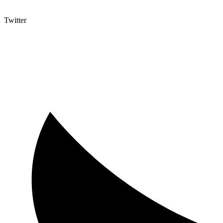
Twitter