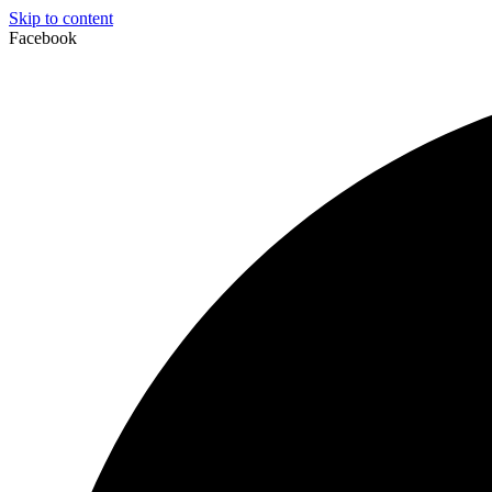
Skip to content
Facebook