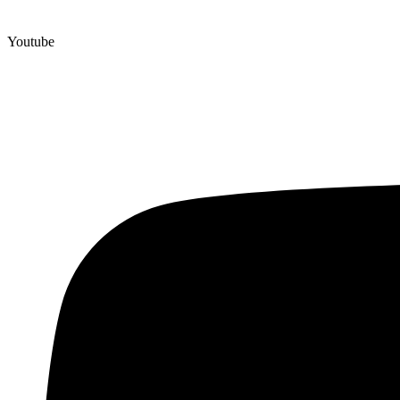
Youtube