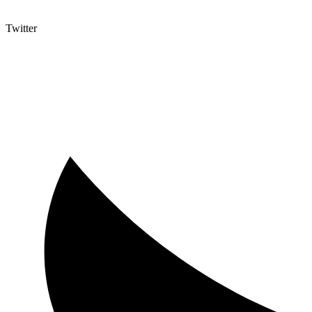
Twitter