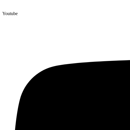
Youtube