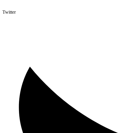
Twitter