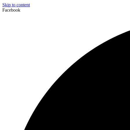
Skip to content
Facebook