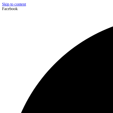
Skip to content
Facebook