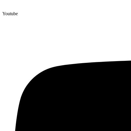
Youtube