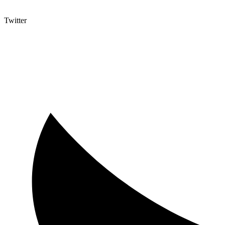
Twitter