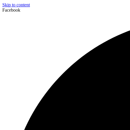
Skip to content
Facebook