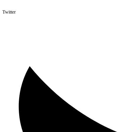
Twitter