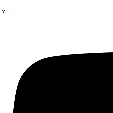
Youtube