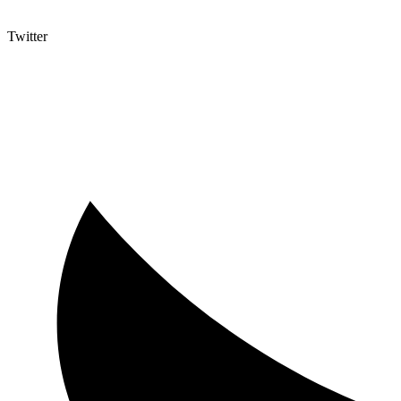
Twitter