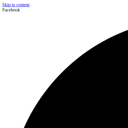
Skip to content
Facebook