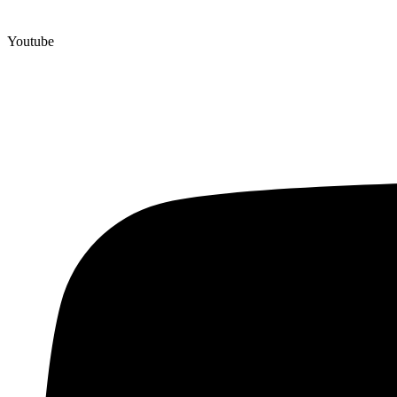
Youtube