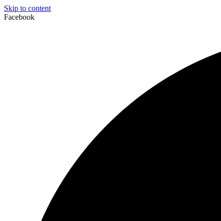
Skip to content
Facebook