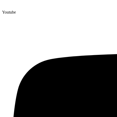
Youtube