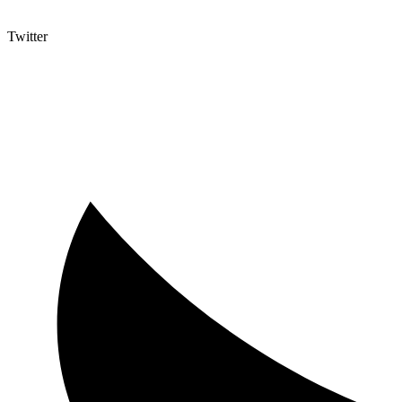
Twitter