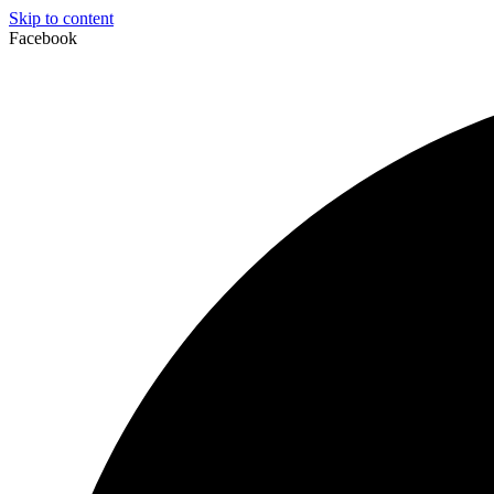
Skip to content
Facebook