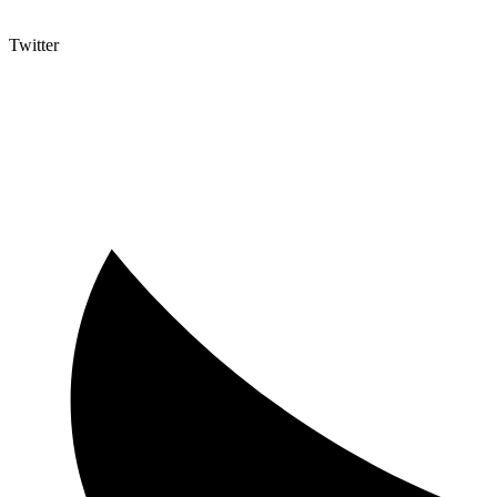
Twitter