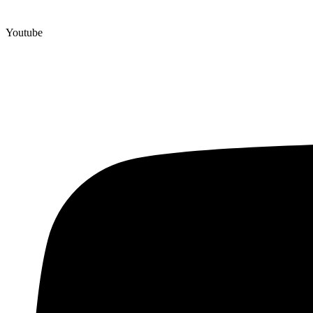
Youtube