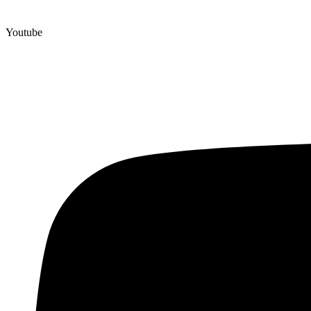
Youtube