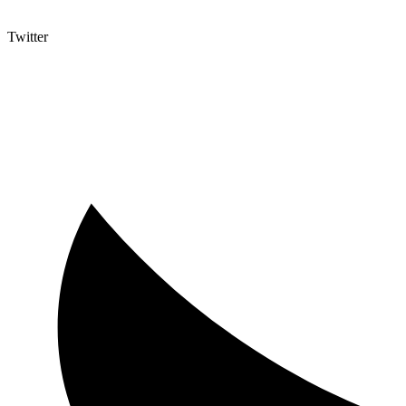
Twitter