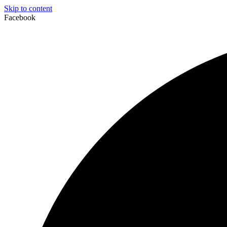
Skip to content
Facebook