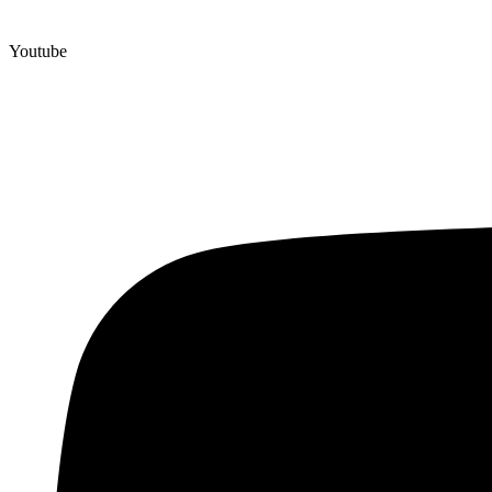
Youtube