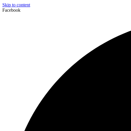
Skip to content
Facebook