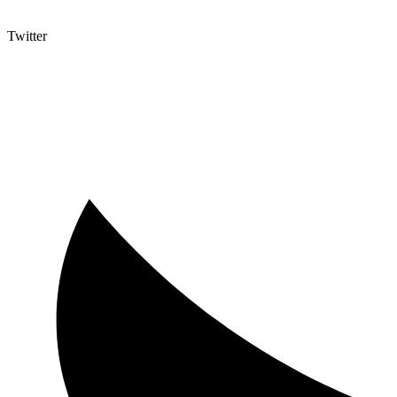
Twitter