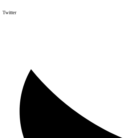
Twitter