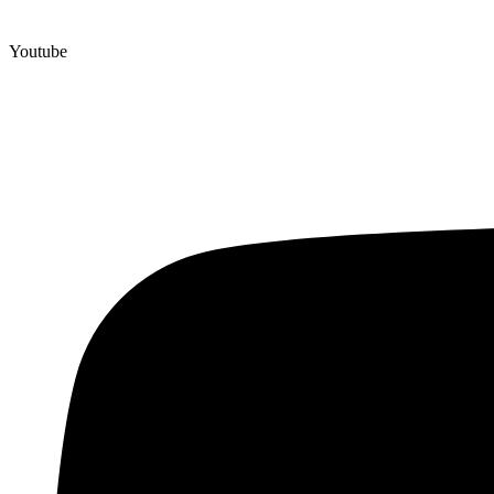
Youtube