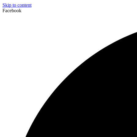
Skip to content
Facebook