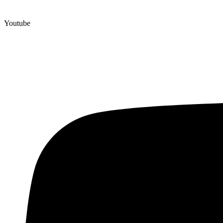
Youtube