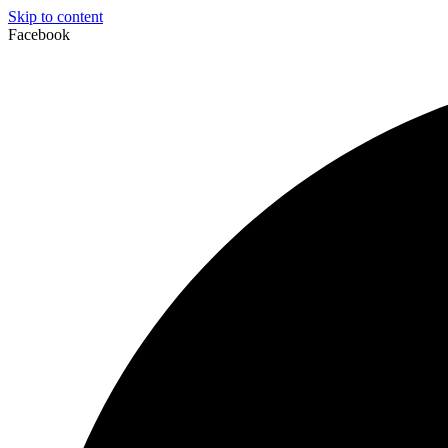
Skip to content
Facebook