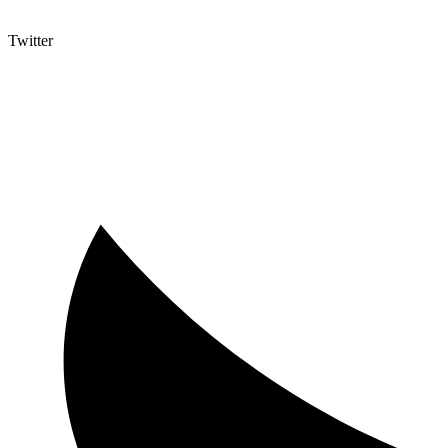
Twitter