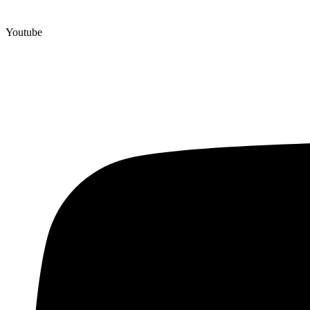
Youtube