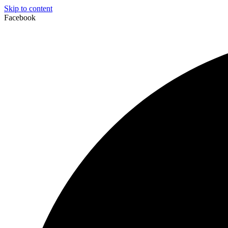
Skip to content
Facebook