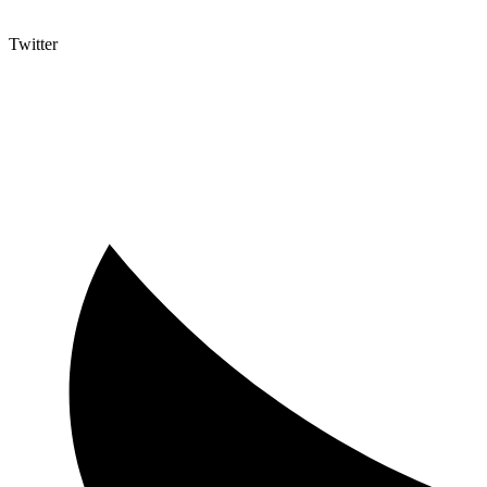
Twitter