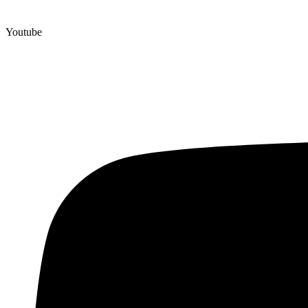
Youtube