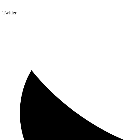
Twitter