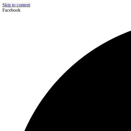
Skip to content
Facebook