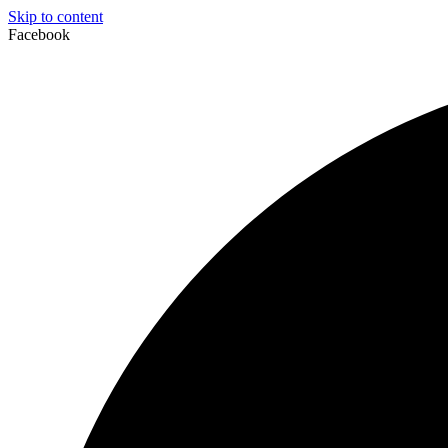
Skip to content
Facebook