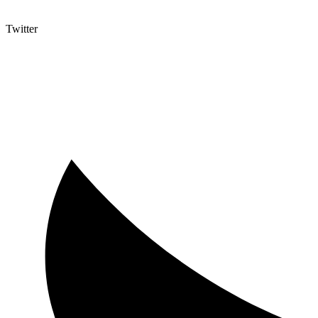
Twitter