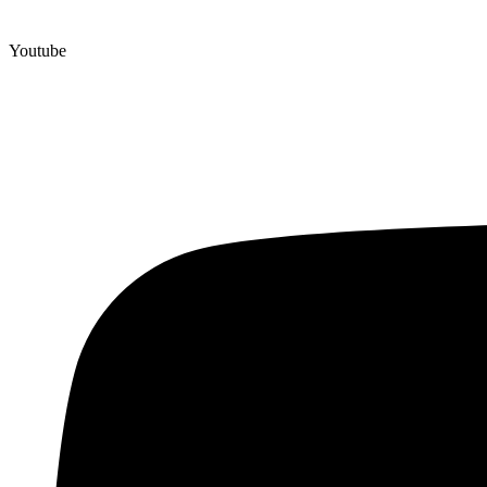
Youtube